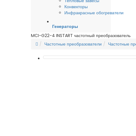
Тепловые завесы
Конвекторы
Инфракрасные обогреватели
Генераторы
MCI-G22-4 INSTART частотный преобразователь
Частотные преобразователи
Частотные пр