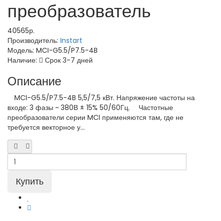
преобразователь
40565р.
Производитель:
Instart
Модель:
MCI-G5.5/P7.5-4B
Наличие:
Срок 3-7 дней
Описание
MCI-G5.5/P7.5-4B 5,5/7,5 кВт. Напряжение частоты на
входе: 3 фазы ~ 380В ± 15% 50/60Гц. Частотные
преобразователи серии MCI применяются там, где не
требуется векторное у...