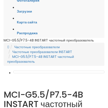
Фотогалерея
Загрузки
Карта сайта
Распродажа
MCI-G5.5/P7.5-4B INSTART частотный преобразователь
Частотные преобразователи
Частотные преобразователи INSTART
MCI-G5.5/P7.5-4B INSTART частотный
преобразователь
MCI-G5.5/P7.5-4B
INSTART частотный