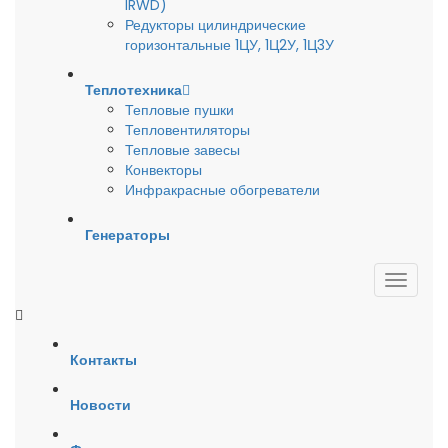
IRWD)
Редукторы цилиндрические
горизонтальные 1ЦУ, 1Ц2У, 1Ц3У
Теплотехника
Тепловые пушки
Тепловентиляторы
Тепловые завесы
Конвекторы
Инфракрасные обогреватели
Генераторы
Контакты
Новости