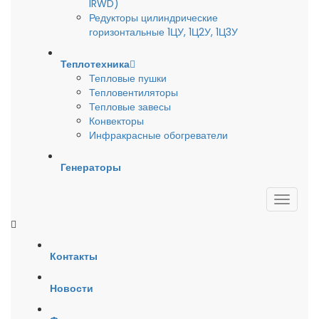
IRWD)
Редукторы цилиндрические
горизонтальные 1ЦУ, 1Ц2У, 1Ц3У
Теплотехника
Тепловые пушки
Тепловентиляторы
Тепловые завесы
Конвекторы
Инфракрасные обогреватели
Генераторы
Контакты
Новости