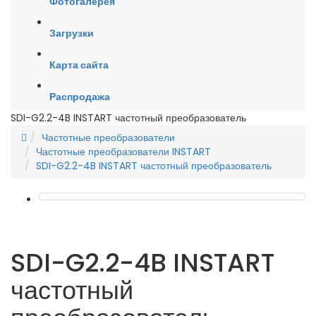
Фотогалерея
Загрузки
Карта сайта
Распродажа
SDI-G2.2-4B INSTART частотный преобразователь
Частотные преобразователи
Частотные преобразователи INSTART
SDI-G2.2-4B INSTART частотный преобразователь
SDI-G2.2-4B INSTART
частотный