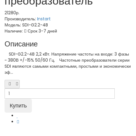
преобразователь
21280р.
Производитель:
Instart
Модель:
SDI-G2.2-4B
Наличие:
Срок 3-7 дней
Описание
SDI-G2.2-4B 2,2 кВт. Напряжение частоты на входе: 3 фазы
~ 380В +/-15% 50/60 Гц. Частотные преобразователи серии
SDI являются самыми компактными, простыми и экономически
эф...