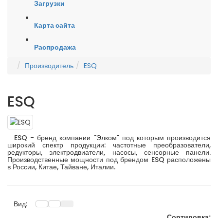
Загрузки
Карта сайта
Распродажа
Производитель
ESQ
ESQ
ESQ - бренд компании "Элком" под которым производится
широкий спектр продукции: частотные преобразователи,
редукторы, электродвиатели, насосы, сенсорные панели.
Производственные мощности под брендом ESQ расположены
в России, Китае, Тайване, Италии.
Вид:
Сортировка: