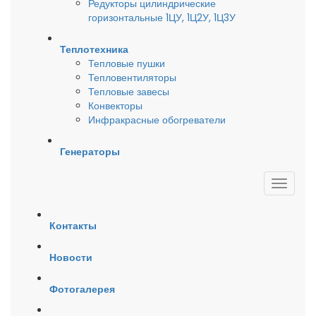
Редукторы цилиндрические
горизонтальные 1ЦУ, 1Ц2У, 1Ц3У
Теплотехника
Тепловые пушки
Тепловентиляторы
Тепловые завесы
Конвекторы
Инфракрасные обогреватели
Генераторы
Контакты
Новости
Фотогалерея