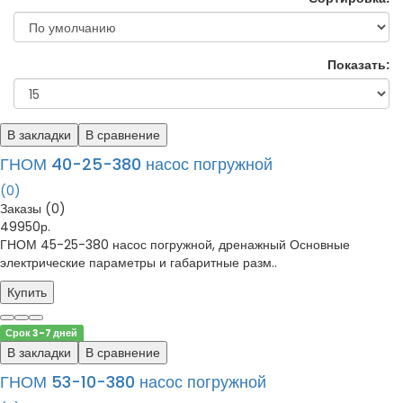
Показать:
В закладки
В сравнение
ГНОМ 40-25-380 насос погружной
(0)
Заказы (0)
49950р.
ГНОМ 45-25-380 насос погружной, дренажный Основные
электрические параметры и габаритные разм..
Купить
Срок 3-7 дней
В закладки
В сравнение
ГНОМ 53-10-380 насос погружной