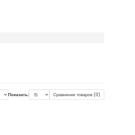
Показать:
Сравнение товаров (0)