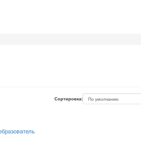
Сортировка:
образователь