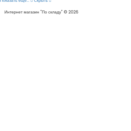
Показать еще...
Скрыть
Интернет магазин "По складу" © 2026