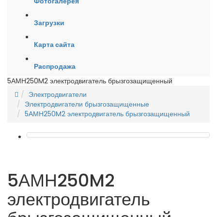
Фотогалерея
Загрузки
Карта сайта
Распродажа
5АМН250M2 электродвигатель брызгозащищенный
Электродвигатели
Электродвигатели брызгозащищенные
5АМН250M2 электродвигатель брызгозащищенный
5АМН250M2
электродвигатель