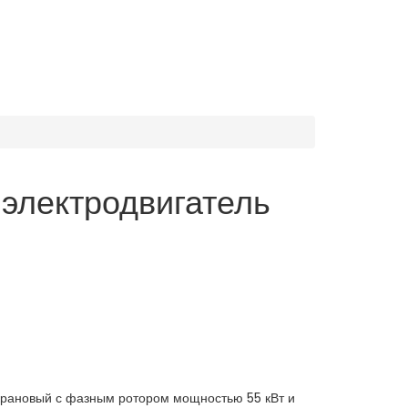
электродвигатель
крановый с фазным ротором мощностью 55 кВт и