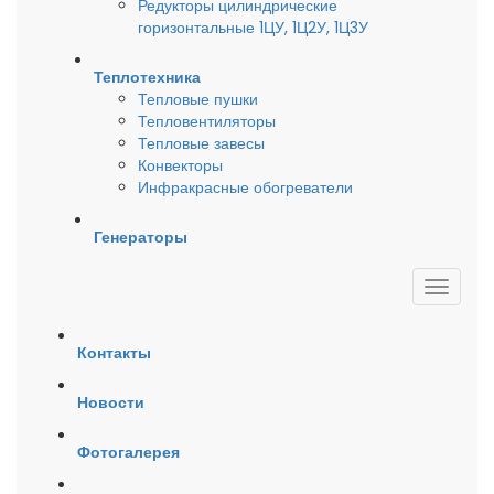
Редукторы цилиндрические
горизонтальные 1ЦУ, 1Ц2У, 1Ц3У
Теплотехника
Тепловые пушки
Тепловентиляторы
Тепловые завесы
Конвекторы
Инфракрасные обогреватели
Генераторы
Контакты
Новости
Фотогалерея