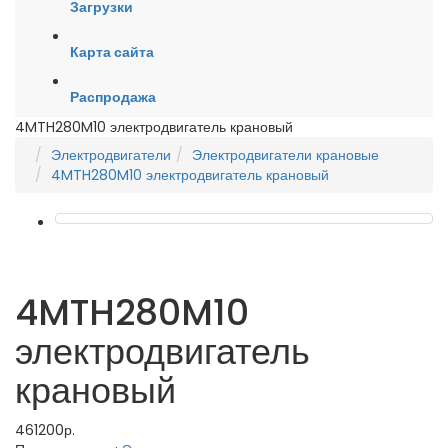
Загрузки
Карта сайта
Распродажа
4MTH280M10 электродвигатель крановый
Электродвигатели
Электродвигатели крановые
4MTH280M10 электродвигатель крановый
4MTH280M10
электродвигатель
крановый
461200р.