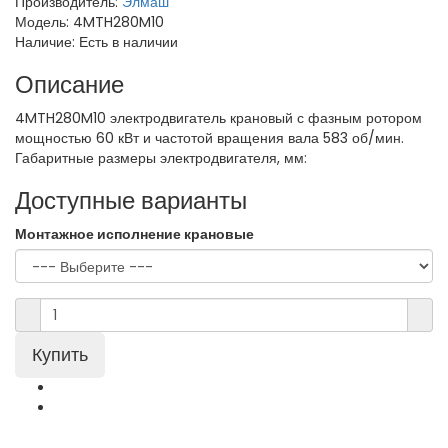
Производитель:
Элмаш
Модель:
4MTH280M10
Наличие:
Есть в наличии
Описание
4MTH280M10 электродвигатель крановый с фазным ротором
мощностью 60 кВт и частотой вращения вала 583 об/мин.
Габаритные размеры электродвигателя, мм:
Доступные варианты
Монтажное исполнение крановые