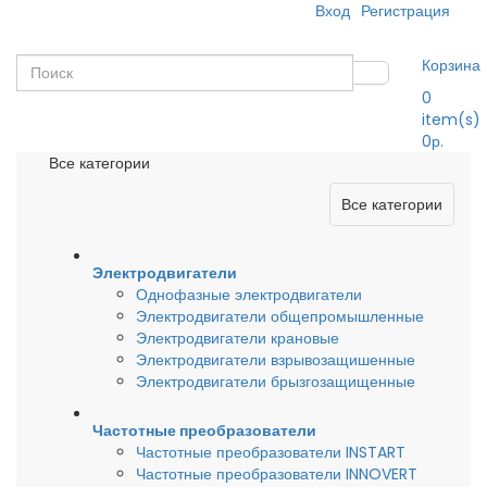
Вход
Регистрация
Корзина
0
item(s)
0р.
Все категории
Все категории
Электродвигатели
Однофазные электродвигатели
Электродвигатели общепромышленные
Электродвигатели крановые
Электродвигатели взрывозащишенные
Электродвигатели брызгозащищенные
Частотные преобразователи
Частотные преобразователи INSTART
Частотные преобразователи INNOVERT