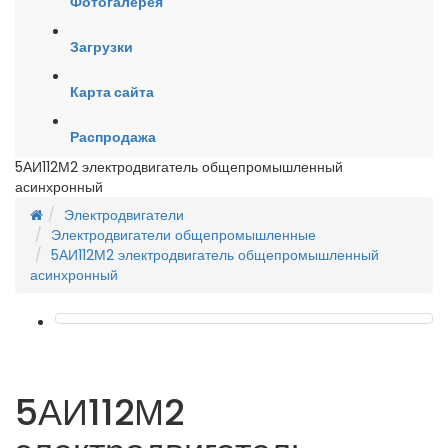
Фотогалерея
Загрузки
Карта сайта
Распродажа
5АИ112М2 электродвигатель общепромышленный
асинхронный
Электродвигатели
Электродвигатели общепромышленные
5АИ112М2 электродвигатель общепромышленный
асинхронный
5АИ112М2