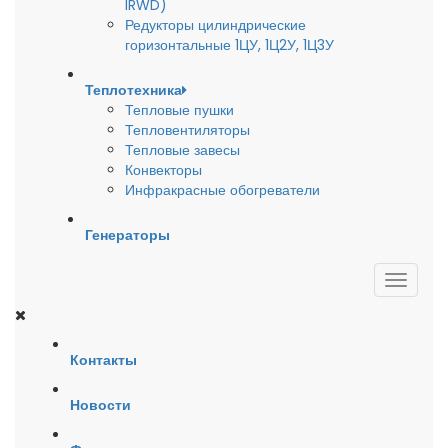
IRWD)
Редукторы цилиндрические
горизонтальные 1ЦУ, 1Ц2У, 1Ц3У
Теплотехника
Тепловые пушки
Тепловентиляторы
Тепловые завесы
Конвекторы
Инфракрасные обогреватели
Генераторы
Контакты
Новости