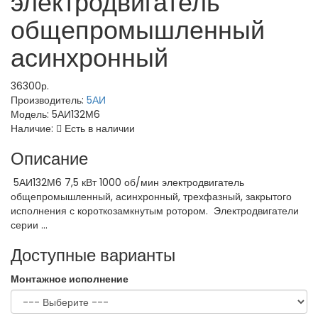
электродвигатель
общепромышленный
асинхронный
36300р.
Производитель:
5АИ
Модель:
5АИ132М6
Наличие:
Есть в наличии
Описание
5АИ132М6 7,5 кВт 1000 об/мин электродвигатель
общепромышленный, асинхронный, трехфазный, закрытого
исполнения с короткозамкнутым ротором. Электродвигатели
серии ...
Доступные варианты
Монтажное исполнение