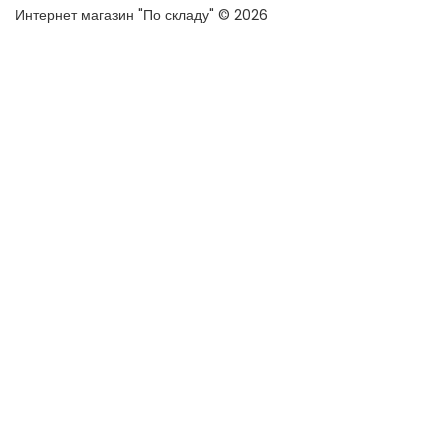
Интернет магазин "По складу" © 2026