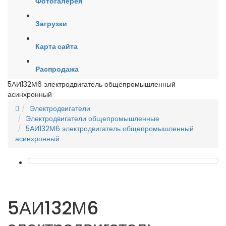
Фотогалерея
Загрузки
Карта сайта
Распродажа
5АИ132М6 электродвигатель общепромышленный
асинхронный
Электродвигатели
Электродвигатели общепромышленные
5АИ132М6 электродвигатель общепромышленный
асинхронный
5АИ132М6