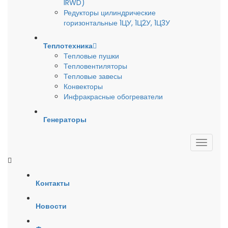
IRWD)
Редукторы цилиндрические
горизонтальные 1ЦУ, 1Ц2У, 1Ц3У
Теплотехника
Тепловые пушки
Тепловентиляторы
Тепловые завесы
Конвекторы
Инфракрасные обогреватели
Генераторы
Контакты
Новости