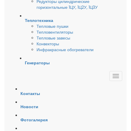
Редукторы цилиндрические
горизонтальные 1ЦУ, 1Ц2У, 1Ц3У
Теплотехника
Тепловые пушки
Тепловентиляторы
Тепловые завесы
Конвекторы
Инфракрасные обогреватели
Генераторы
Контакты
Новости
Фотогалерея