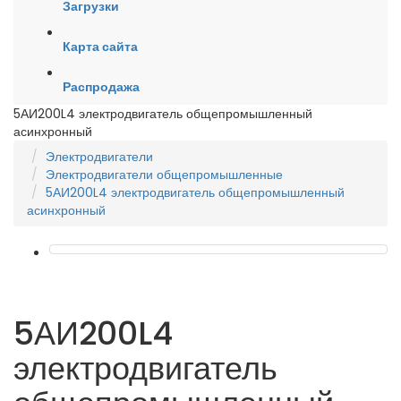
Загрузки
Карта сайта
Распродажа
5АИ200L4 электродвигатель общепромышленный
асинхронный
Электродвигатели
Электродвигатели общепромышленные
5АИ200L4 электродвигатель общепромышленный
асинхронный
5АИ200L4
электродвигатель