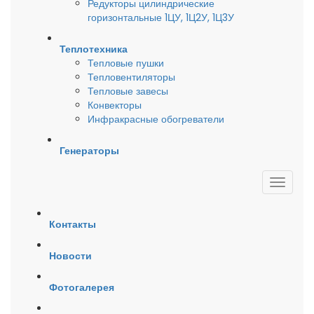
Редукторы цилиндрические
горизонтальные 1ЦУ, 1Ц2У, 1Ц3У
Теплотехника
Тепловые пушки
Тепловентиляторы
Тепловые завесы
Конвекторы
Инфракрасные обогреватели
Генераторы
Контакты
Новости
Фотогалерея