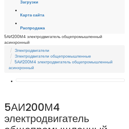
Загрузки
Карта сайта
Распродажа
5АИ200М4 электродвигатель общепромышленный
асинхронный
Электродвигатели
Электродвигатели общепромышленные
5АИ200М4 электродвигатель общепромышленный
асинхронный
5АИ200М4
электродвигатель