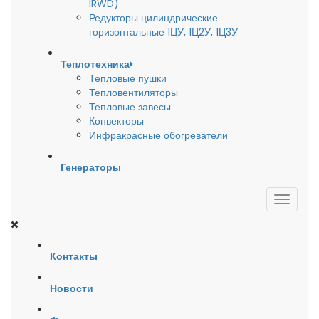
IRWD)
Редукторы цилиндрические
горизонтальные 1ЦУ, 1Ц2У, 1Ц3У
Теплотехника
Тепловые пушки
Тепловентиляторы
Тепловые завесы
Конвекторы
Инфракрасные обогреватели
Генераторы
Контакты
Новости