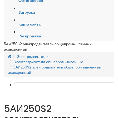
Фотогалерея
Загрузки
Карта сайта
Распродажа
5АИ250S2 электродвигатель общепромышленный
асинхронный
Электродвигатели
Электродвигатели общепромышленные
5АИ250S2 электродвигатель общепромышленный
асинхронный
5АИ250S2