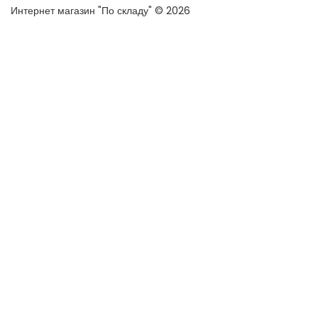
Интернет магазин "По складу" © 2026