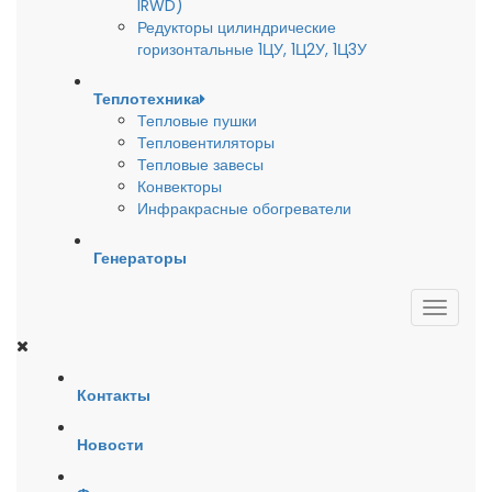
IRWD)
Редукторы цилиндрические
горизонтальные 1ЦУ, 1Ц2У, 1Ц3У
Теплотехника
Тепловые пушки
Тепловентиляторы
Тепловые завесы
Конвекторы
Инфракрасные обогреватели
Генераторы
Контакты
Новости