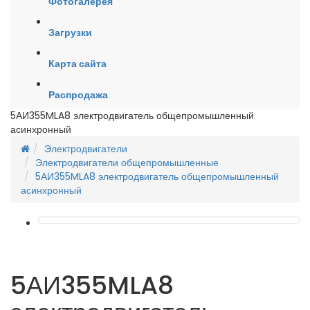
Фотогалерея
Загрузки
Карта сайта
Распродажа
5АИ355MLA8 электродвигатель общепромышленный
асинхронный
Электродвигатели
Электродвигатели общепромышленные
5АИ355MLA8 электродвигатель общепромышленный
асинхронный
5АИ355MLA8