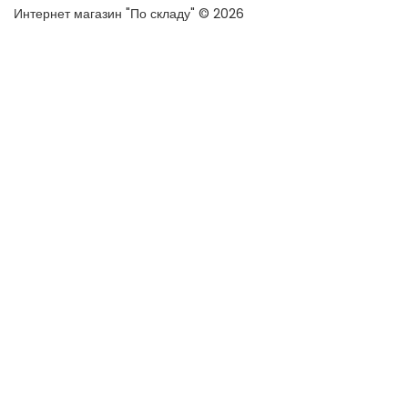
Интернет магазин "По складу" © 2026