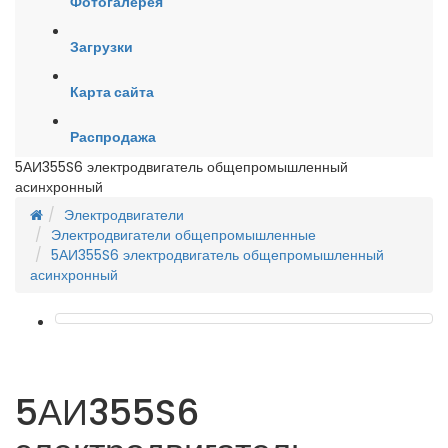
Фотогалерея
Загрузки
Карта сайта
Распродажа
5АИ355S6 электродвигатель общепромышленный
асинхронный
Электродвигатели
Электродвигатели общепромышленные
5АИ355S6 электродвигатель общепромышленный
асинхронный
5АИ355S6