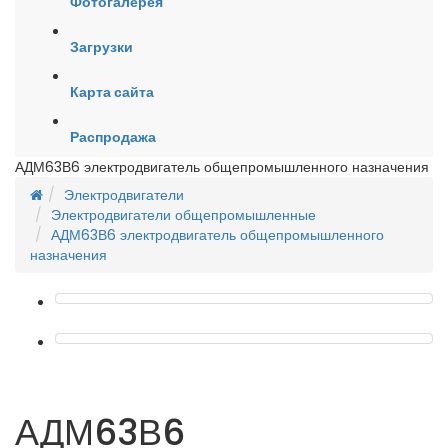
Фотогалерея
Загрузки
Карта сайта
Распродажа
АДМ63В6 электродвигатель общепромышленного назначения
Электродвигатели
Электродвигатели общепромышленные
АДМ63В6 электродвигатель общепромышленного
назначения
АДМ63В6