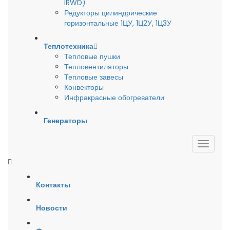
IRWD)
Редукторы цилиндрические
горизонтальные 1ЦУ, 1Ц2У, 1Ц3У
Теплотехника
Тепловые пушки
Тепловентиляторы
Тепловые завесы
Конвекторы
Инфракрасные обогреватели
Генераторы
Контакты
Новости