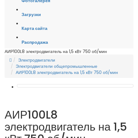
Фотогалерея
Загрузки
Карта сайта
Распродажа
АИР100L8 электродвигатель на 1,5 кВт 750 об/мин
Электродвигатели
Электродвигатели общепромышленные
АИР100L8 электродвигатель на 1,5 кВт 750 об/мин
АИР100L8
электродвигатель на 1,5