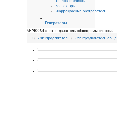
Тепловые завесы
Конвекторы
Инфракрасные обогреватели
Генераторы
АИР100S4 электродвигатель общепромышленный
Электродвигатели
Электродвигатели общ