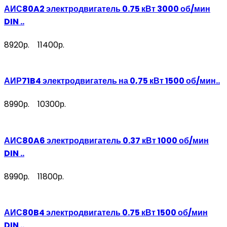
АИС80A2 электродвигатель 0.75 кВт 3000 об/мин
DIN ..
8920р.
11400р.
АИР71B4 электродвигатель на 0,75 кВт 1500 об/мин..
8990р.
10300р.
АИС80A6 электродвигатель 0.37 кВт 1000 об/мин
DIN ..
8990р.
11800р.
АИС80B4 электродвигатель 0.75 кВт 1500 об/мин
DIN ..