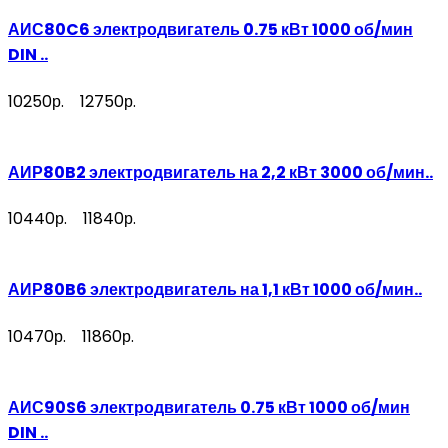
АИС80C6 электродвигатель 0.75 кВт 1000 об/мин
DIN ..
10250р.
12750р.
АИР80B2 электродвигатель на 2,2 кВт 3000 об/мин..
10440р.
11840р.
АИР80B6 электродвигатель на 1,1 кВт 1000 об/мин..
10470р.
11860р.
АИС90S6 электродвигатель 0.75 кВт 1000 об/мин
DIN ..