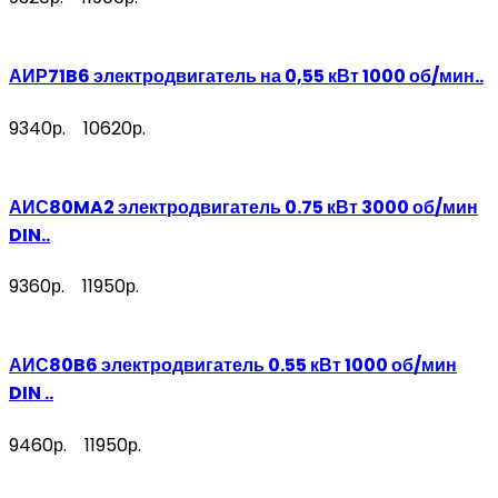
АИР71B6 электродвигатель на 0,55 кВт 1000 об/мин..
9340р.
10620р.
АИС80MA2 электродвигатель 0.75 кВт 3000 об/мин
DIN..
9360р.
11950р.
АИС80B6 электродвигатель 0.55 кВт 1000 об/мин
DIN ..
9460р.
11950р.