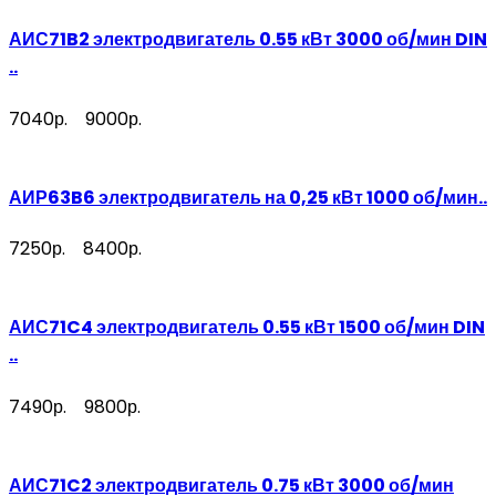
АИС71B2 электродвигатель 0.55 кВт 3000 об/мин DIN
..
7040р.
9000р.
АИР63B6 электродвигатель на 0,25 кВт 1000 об/мин..
7250р.
8400р.
АИС71C4 электродвигатель 0.55 кВт 1500 об/мин DIN
..
7490р.
9800р.
АИС71C2 электродвигатель 0.75 кВт 3000 об/мин