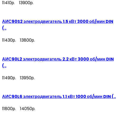
11410р.
13900р.
АИС90S2 электродвигатель 1.5 кВт 3000 об/мин DIN
(..
11430р.
13800р.
АИС90L2 электродвигатель 2.2 кВт 3000 об/мин DIN
(..
11490р.
13950р.
АИС90L6 электродвигатель 1.1 кВт 1000 об/мин DIN (..
11800р.
14050р.