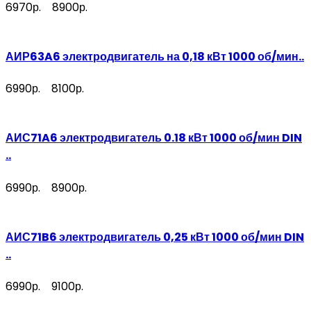
6970р.
8900р.
АИР63A6 электродвигатель на 0,18 кВт 1000 об/мин..
6990р.
8100р.
АИС71A6 электродвигатель 0.18 кВт 1000 об/мин DIN
..
6990р.
8900р.
АИС71B6 электродвигатель 0,25 кВт 1000 об/мин DIN
..
6990р.
9100р.