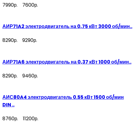
7990р.
7600р.
АИР71A2 электродвигатель на 0,75 кВт 3000 об/мин..
8290р.
9290р.
АИР71A6 электродвигатель на 0,37 кВт 1000 об/мин..
8290р.
9460р.
АИС80A4 электродвигатель 0.55 кВт 1500 об/мин
DIN ..
8760р.
11200р.