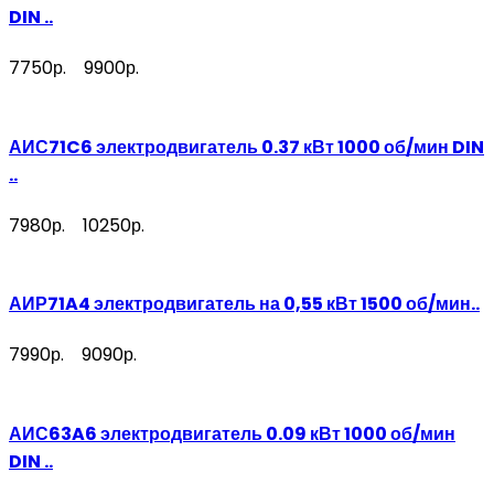
DIN ..
7750р.
9900р.
АИС71C6 электродвигатель 0.37 кВт 1000 об/мин DIN
..
7980р.
10250р.
АИР71A4 электродвигатель на 0,55 кВт 1500 об/мин..
7990р.
9090р.
АИС63A6 электродвигатель 0.09 кВт 1000 об/мин
DIN ..