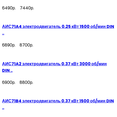
6490р.
7440р.
АИС71A4 электродвигатель 0.25 кВт 1500 об/мин DIN
..
6890р.
8700р.
АИС71A2 электродвигатель 0.37 кВт 3000 об/мин
DIN ..
6900р.
8800р.
АИС71B4 электродвигатель 0.37 кВт 1500 об/мин DIN
..