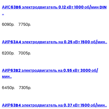
АИС63B6 электродвигатель 0.12 кВт 1000 об/мин DIN
..
6090р.
7750р.
АИР63A4 электродвигатель на 0,25 кВт 1500 об/мин..
6200р.
7005р.
АИР63B2 электродвигатель на 0,55 кВт 3000 об/
мин..
6450р.
7305р.
АИР63B4 электродвигатель на 0,37 кВт 1500 об/мин..