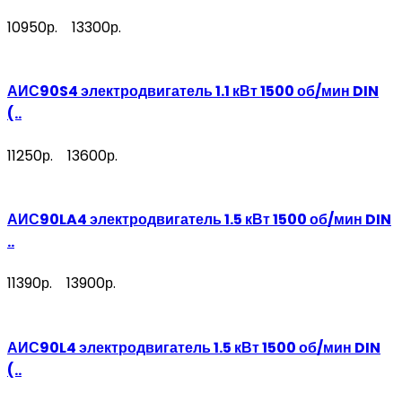
10950р.
13300р.
АИС90S4 электродвигатель 1.1 кВт 1500 об/мин DIN
(..
11250р.
13600р.
АИС90LA4 электродвигатель 1.5 кВт 1500 об/мин DIN
..
11390р.
13900р.
АИС90L4 электродвигатель 1.5 кВт 1500 об/мин DIN
(..