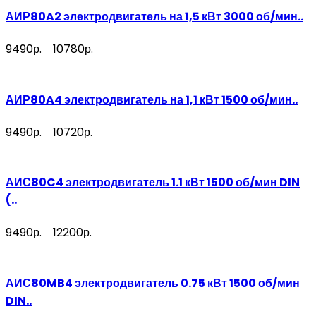
АИР80A2 электродвигатель на 1,5 кВт 3000 об/мин..
9490р.
10780р.
АИР80A4 электродвигатель на 1,1 кВт 1500 об/мин..
9490р.
10720р.
АИС80C4 электродвигатель 1.1 кВт 1500 об/мин DIN
(..
9490р.
12200р.
АИС80MB4 электродвигатель 0.75 кВт 1500 об/мин
DIN..