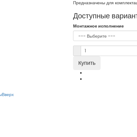
Предназначены для комплектац
Доступные вариан
Монтажное исполнение
ы
Вверх