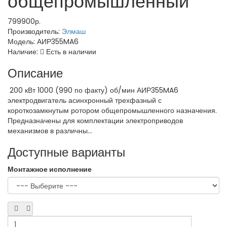
общепромышленный
799900р.
Производитель:
Элмаш
Модель:
АИР355MA6
Наличие:
Есть в наличии
Описание
200 кВт 1000 (990 по факту) об/мин АИР355MA6
электродвигатель асинхронный трехфазный с
короткозамкнутым ротором общепромышленного назначения.
Предназначены для комплектации электроприводов
механизмов в различны...
Доступные варианты
Монтажное исполнение