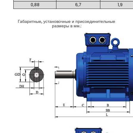
0,88
6,7
1,9
Габаритные, установочные и присоединительные
размеры в мм.: