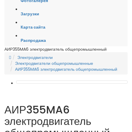
Фотогалерея
Загрузки
Карта сайта
Распродажа
АИР355MA6 электродвигатель общепромышленный
Электродвигатели
Электродвигатели общепромышленные
АИР355MA6 электродвигатель общепромышленный
АИР355MA6
электродвигатель