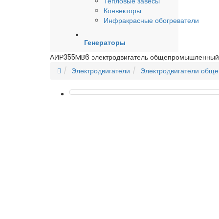
Тепловые завесы
Конвекторы
Инфракрасные обогреватели
Генераторы
АИР355MB6 электродвигатель общепромышленный
Электродвигатели
Электродвигатели общ