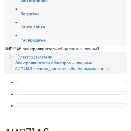
Фотогалерея
Загрузки
Карта сайта
Распродажа
АИР71A6 электродвигатель общепромышленный
Электродвигатели
Электродвигатели общепромышленные
АИР71A6 электродвигатель общепромышленный