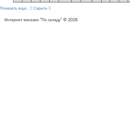
Показать еще...
Скрыть
Интернет магазин "По складу" © 2026