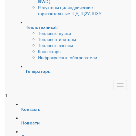
IRWD)
Редукторы цилиндрические
горизонтальные 1ЦУ, 1Ц2У, 1Ц3У
Теплотехника
Тепловые пушки
Тепловентиляторы
Тепловые завесы
Конвекторы
Инфракрасные обогреватели
Генераторы
Контакты
Новости