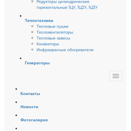
Редукторы цилиндрические
горизонтальные 1ЦУ, 1Ц2У, 1Ц3У
Теплотехника
Тепловые пушки
Тепловентиляторы
Тепловые завесы
Конвекторы
Инфракрасные обогреватели
Генераторы
Контакты
Новости
Фотогалерея