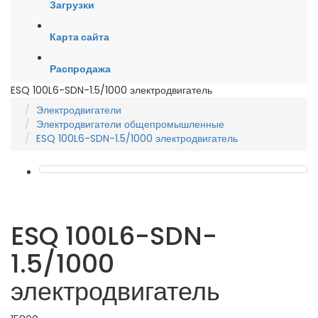
Загрузки
Карта сайта
Распродажа
ESQ 100L6-SDN-1.5/1000 электродвигатель
Электродвигатели
Электродвигатели общепромышленные
ESQ 100L6-SDN-1.5/1000 электродвигатель
ESQ 100L6-SDN-
1.5/1000
электродвигатель