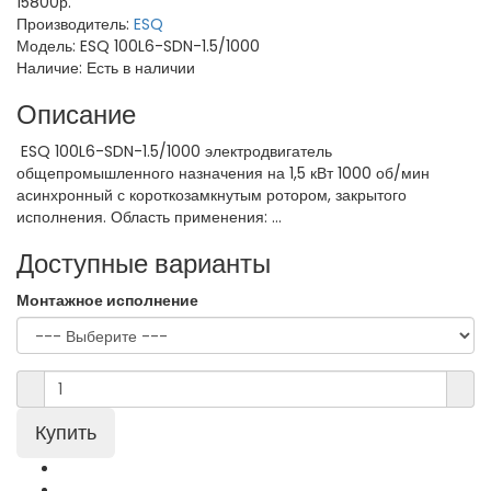
15800р.
Производитель:
ESQ
Модель:
ESQ 100L6-SDN-1.5/1000
Наличие:
Есть в наличии
Описание
ESQ 100L6-SDN-1.5/1000 электродвигатель
общепромышленного назначения на 1,5 кВт 1000 об/мин
асинхронный с короткозамкнутым ротором, закрытого
исполнения. Область применения: ...
Доступные варианты
Монтажное исполнение