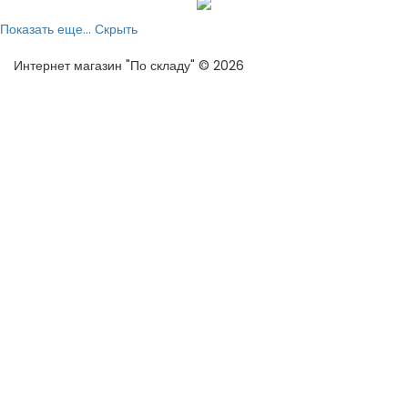
Показать еще...
Скрыть
Интернет магазин "По складу" © 2026