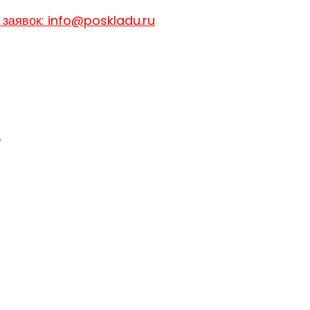
 заявок: info@poskladu.ru