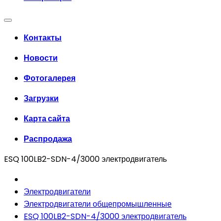
Контакты
Новости
Фотогалерея
Загрузки
Карта сайта
Распродажа
ESQ 100LB2-SDN-4/3000 электродвигатель
Электродвигатели
Электродвигатели общепромышленные
ESQ 100LB2-SDN-4/3000 электродвигатель