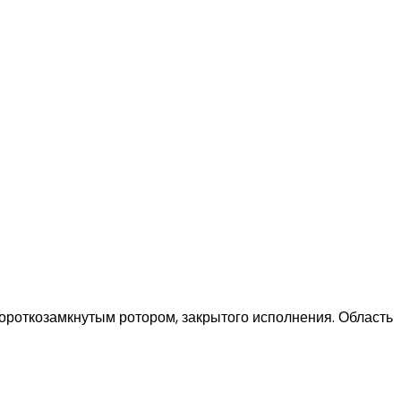
роткозамкнутым ротором, закрытого исполнения. Область