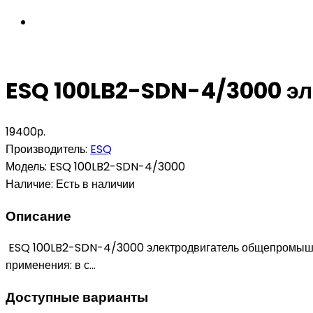
ESQ 100LB2-SDN-4/3000 эл
19400р.
Производитель:
ESQ
Модель:
ESQ 100LB2-SDN-4/3000
Наличие:
Есть в наличии
Описание
ESQ 100LB2-SDN-4/3000 электродвигатель общепромышлен
применения: в с...
Доступные варианты