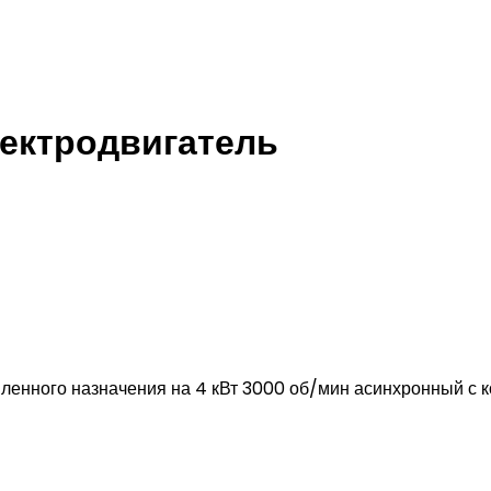
ектродвигатель
ного назначения на 4 кВт 3000 об/мин асинхронный с ко