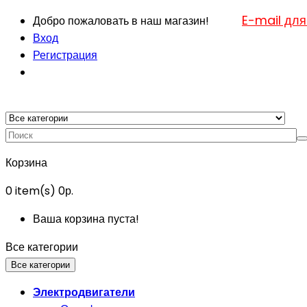
E-mail для
Добро пожаловать в наш магазин!
Вход
Регистрация
Корзина
0
item(s)
0р.
Ваша корзина пуста!
Все категории
Все категории
Электродвигатели