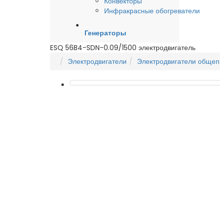
Конвекторы
Инфракрасные обогреватели
Генераторы
ESQ 56B4-SDN-0.09/1500 электродвигатель
Электродвигатели
Электродвигатели обще