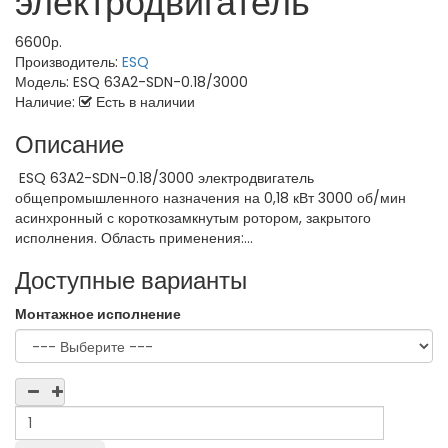
электродвигатель
6600р.
Производитель:
ESQ
Модель:
ESQ 63A2-SDN-0.18/3000
Наличие:
Есть в наличии
Описание
ESQ 63A2-SDN-0.18/3000 электродвигатель
общепромышленного назначения на 0,18 кВт 3000 об/мин
асинхронный с короткозамкнутым ротором, закрытого
исполнения. Область применения:...
Доступные варианты
Монтажное исполнение