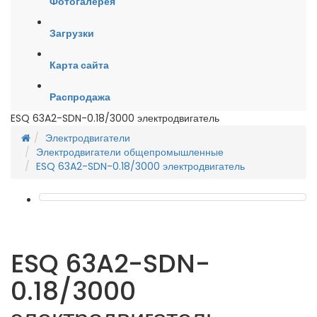
Фотогалерея
Загрузки
Карта сайта
Распродажа
ESQ 63A2-SDN-0.18/3000 электродвигатель
Электродвигатели
Электродвигатели общепромышленные
ESQ 63A2-SDN-0.18/3000 электродвигатель
ESQ 63A2-SDN-
0.18/3000