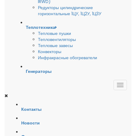
IRWD)
Редукторы цилиндрические
горизонтальные 1ЦУ, 1Ц2У, 1Ц3У
Теплотехника
Тепловые пушки
Тепловентиляторы
Тепловые завесы
Конвекторы
Инфракрасные обогреватели
Генераторы
Контакты
Новости