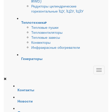
IRWD)
Редукторы цилиндрические
горизонтальные 1ЦУ, 1Ц2У, 1Ц3У
Теплотехника
Тепловые пушки
Тепловентиляторы
Тепловые завесы
Конвекторы
Инфракрасные обогреватели
Генераторы
Контакты
Новости