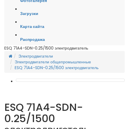
Фотогалерея
Загрузки
Карта сайта
Распродажа
ESQ 71A4-SDN-0.25/1500 электродвигатель
Электродвигатели
Электродвигатели общепромышленные
ESQ 71A4-SDN-0.25/1500 электродвигатель
ESQ 71A4-SDN-
0.25/1500