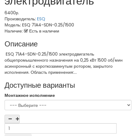
электродвигатель
6400р.
Производитель:
ESQ
Модель:
ESQ 71A4-SDN-0.25/1500
Наличие:
Есть в наличии
Описание
ESQ 71A4-SDN-0.25/1500 электродвигатель
общепромышленного назначения на 0,25 кВт 1500 об/мин
асинхронный с короткозамкнутым ротором, закрытого
исполнения. Область применения:...
Доступные варианты
Монтажное исполнение