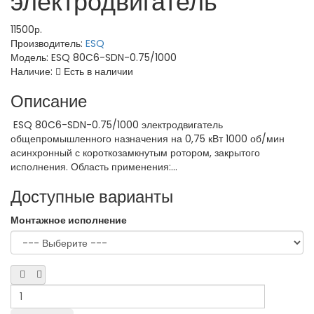
электродвигатель
11500р.
Производитель:
ESQ
Модель:
ESQ 80C6-SDN-0.75/1000
Наличие:
Есть в наличии
Описание
ESQ 80C6-SDN-0.75/1000 электродвигатель
общепромышленного назначения на 0,75 кВт 1000 об/мин
асинхронный с короткозамкнутым ротором, закрытого
исполнения. Область применения:...
Доступные варианты
Монтажное исполнение