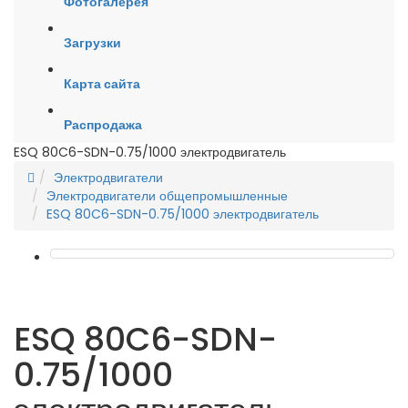
Фотогалерея
Загрузки
Карта сайта
Распродажа
ESQ 80C6-SDN-0.75/1000 электродвигатель
Электродвигатели
Электродвигатели общепромышленные
ESQ 80C6-SDN-0.75/1000 электродвигатель
ESQ 80C6-SDN-
0.75/1000