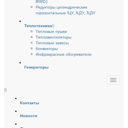
IRWD)
Редукторы цилиндрические
горизонтальные 1ЦУ, 1Ц2У, 1Ц3У
Теплотехника
Тепловые пушки
Тепловентиляторы
Тепловые завесы
Конвекторы
Инфракрасные обогреватели
Генераторы
Контакты
Новости