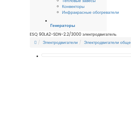
Тепловые завесы
Конвекторы
Инфракрасные обогреватели
Генераторы
ESQ 90LA2-SDN-2.2/3000 электродвигатель
Электродвигатели
Электродвигатели общ