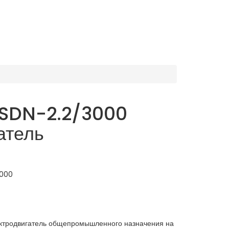
SDN-2.2/3000
атель
3000
тродвигатель общепромышленного назначения на