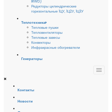
IRWD)
Редукторы цилиндрические
горизонтальные 1ЦУ, 1Ц2У, 1Ц3У
Теплотехника
Тепловые пушки
Тепловентиляторы
Тепловые завесы
Конвекторы
Инфракрасные обогреватели
Генераторы
Контакты
Новости