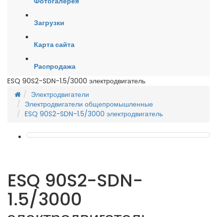
Фотогалерея
Загрузки
Карта сайта
Распродажа
ESQ 90S2-SDN-1.5/3000 электродвигатель
Электродвигатели
Электродвигатели общепромышленные
ESQ 90S2-SDN-1.5/3000 электродвигатель
ESQ 90S2-SDN-
1.5/3000