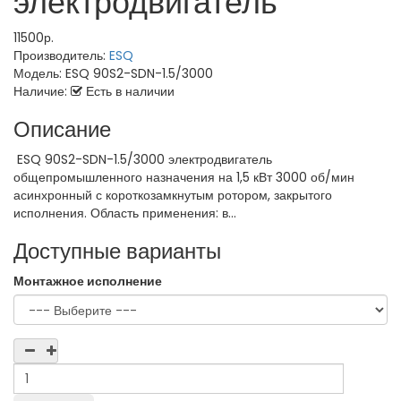
электродвигатель
11500р.
Производитель:
ESQ
Модель:
ESQ 90S2-SDN-1.5/3000
Наличие:
Есть в наличии
Описание
ESQ 90S2-SDN-1.5/3000 электродвигатель
общепромышленного назначения на 1,5 кВт 3000 об/мин
асинхронный с короткозамкнутым ротором, закрытого
исполнения. Область применения: в...
Доступные варианты
Монтажное исполнение