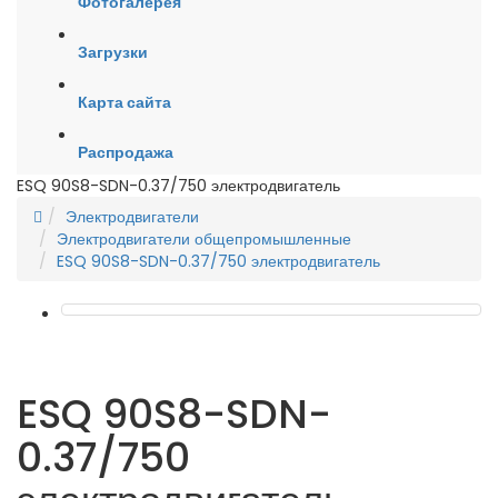
Фотогалерея
Загрузки
Карта сайта
Распродажа
ESQ 90S8-SDN-0.37/750 электродвигатель
Электродвигатели
Электродвигатели общепромышленные
ESQ 90S8-SDN-0.37/750 электродвигатель
ESQ 90S8-SDN-
0.37/750