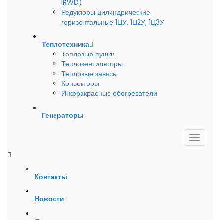
IRWD)
Редукторы цилиндрические
горизонтальные 1ЦУ, 1Ц2У, 1Ц3У
Теплотехника
Тепловые пушки
Тепловентиляторы
Тепловые завесы
Конвекторы
Инфракрасные обогреватели
Генераторы
Контакты
Новости