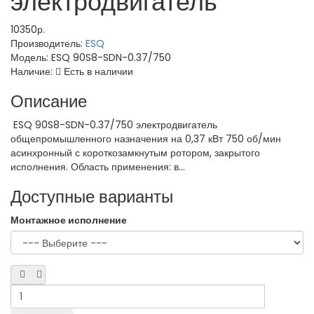
электродвигатель
10350р.
Производитель:
ESQ
Модель:
ESQ 90S8-SDN-0.37/750
Наличие:
Есть в наличии
Описание
ESQ 90S8-SDN-0.37/750 электродвигатель
общепромышленного назначения на 0,37 кВт 750 об/мин
асинхронный с короткозамкнутым ротором, закрытого
исполнения. Область применения: в...
Доступные варианты
Монтажное исполнение