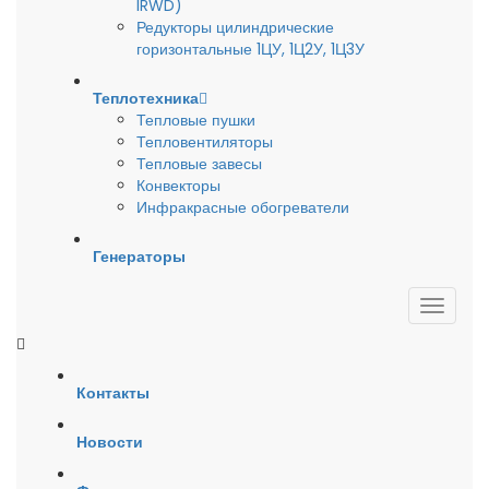
IRWD)
Редукторы цилиндрические
горизонтальные 1ЦУ, 1Ц2У, 1Ц3У
Теплотехника
Тепловые пушки
Тепловентиляторы
Тепловые завесы
Конвекторы
Инфракрасные обогреватели
Генераторы
Контакты
Новости