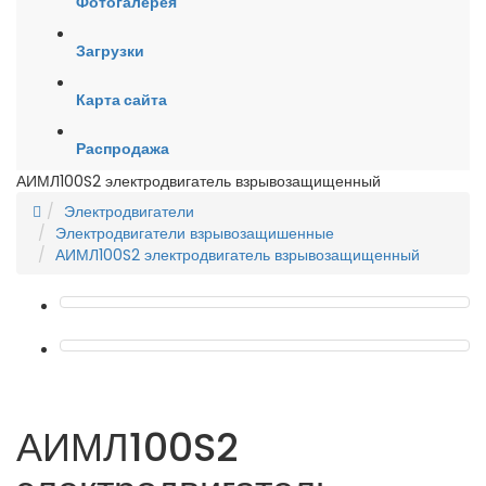
Фотогалерея
Загрузки
Карта сайта
Распродажа
АИМЛ100S2 электродвигатель взрывозащищенный
Электродвигатели
Электродвигатели взрывозащишенные
АИМЛ100S2 электродвигатель взрывозащищенный
АИМЛ100S2