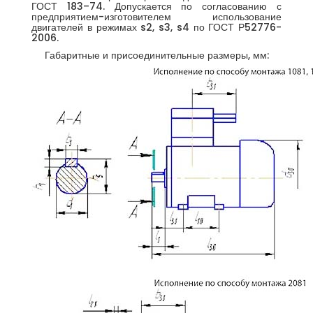
ГОСТ 183–74. Допускается по согласованию с
предприятием-изготовителем использование
двигателей в режимах s2, s3, s4 по ГОСТ Р52776-
2006.
Габаритные и присоединительные размеры, мм: