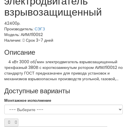
электродвигатель
взрывозащищенный
42400р.
Производитель:
СЭГЗ
Модель:
АИМЛ100S2
Наличие:
Срок 3-7 дней
Описание
4 кВт 3000 об/мин электродвигатель взрывозащищенный
трехфазный 380В с короткозамкнутым ротором АИМЛ100S2 по
стандарту ГОСТ предназначен для привода установок и
механизмов взрывоопасных производств угольной, газовой,...
Доступные варианты
Монтажное исполнение