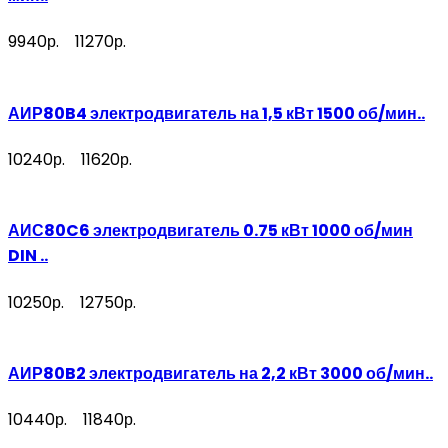
9940р.
11270р.
АИР80B4 электродвигатель на 1,5 кВт 1500 об/мин..
10240р.
11620р.
АИС80C6 электродвигатель 0.75 кВт 1000 об/мин
DIN ..
10250р.
12750р.
АИР80B2 электродвигатель на 2,2 кВт 3000 об/мин..
10440р.
11840р.