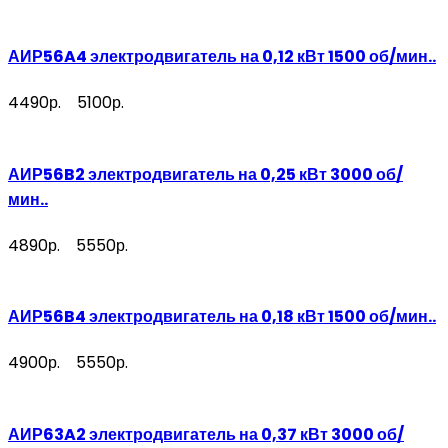
АИР56A4 электродвигатель на 0,12 кВт 1500 об/мин..
4490р.
5100р.
АИР56B2 электродвигатель на 0,25 кВт 3000 об/
мин..
4890р.
5550р.
АИР56B4 электродвигатель на 0,18 кВт 1500 об/мин..
4900р.
5550р.
АИР63A2 электродвигатель на 0,37 кВт 3000 об/