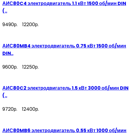
АИС80C4 электродвигатель 1.1 кВт 1500 об/мин DIN
(..
9490р.
12200р.
АИС80MB4 электродвигатель 0.75 кВт 1500 об/мин
DIN..
9600р.
12250р.
АИС80C2 электродвигатель 1.5 кВт 3000 об/мин DIN
(..
9720р.
12400р.
АИС80MB6 электродвигатель 0.55 кВт 1000 об/мин