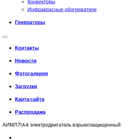
Конвекторы
Инфракрасные обогреватели
Генераторы
Контакты
Новости
Фотогалерея
Загрузки
Карта сайта
Распродажа
АИМЛ71A4 электродвигатель взрывозащищенный