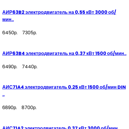
АИР63B2 электродвигатель на 0,55 кВт 3000 об/
мин..
6450р.
7305р.
АИР63B4 электродвигатель на 0,37 кВт 1500 об/мин..
6490р.
7440р.
АИС71A4 электродвигатель 0.25 кВт 1500 об/мин DIN
..
6890р.
8700р.
АИС71A2 электродвигатель 0.37 кВт 3000 об/мин