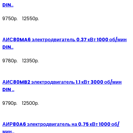
DIN..
9750р.
12550р.
АИС80MA6 электродвигатель 0.37 кВт 1000 об/мин
DIN..
9780р.
12350р.
АИС80MB2 электродвигатель 1.1 кВт 3000 об/мин
DIN ..
9790р.
12500р.
АИР80A6 электродвигатель на 0,75 кВт 1000 об/
мин..