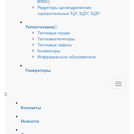
IRWD)
Редукторы цилиндрические
горизонтальные 1ЦУ, 1Ц2У, 1Ц3У
Теплотехника
Тепловые пушки
Тепловентиляторы
Тепловые завесы
Конвекторы
Инфракрасные обогреватели
Генераторы
Контакты
Новости