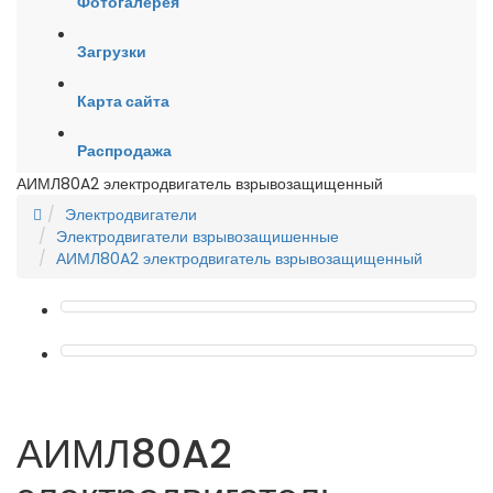
Фотогалерея
Загрузки
Карта сайта
Распродажа
АИМЛ80A2 электродвигатель взрывозащищенный
Электродвигатели
Электродвигатели взрывозащишенные
АИМЛ80A2 электродвигатель взрывозащищенный
АИМЛ80A2