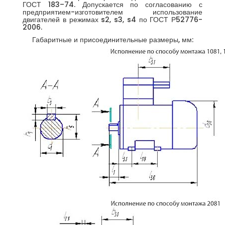
ГОСТ 183–74. Допускается по согласованию с
предприятием-изготовителем использование
двигателей в режимах s2, s3, s4 по ГОСТ Р52776-
2006.
Габаритные и присоединительные размеры, мм: