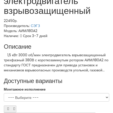
электродвигатель
взрывозащищенный
22450р.
Производитель:
СЭГЗ
Модель:
АИМЛ80A2
Наличие:
Срок 3-7 дней
Описание
1,5 кВт 3000 об/мин электродвигатель взрывозащищенный
трехфазный 380В с короткозамкнутым ротором АИМЛ80A2 по
стандарту ГОСТ предназначен для привода установок и
механизмов взрывоопасных производств угольной, газовой...
Доступные варианты
Монтажное исполнение