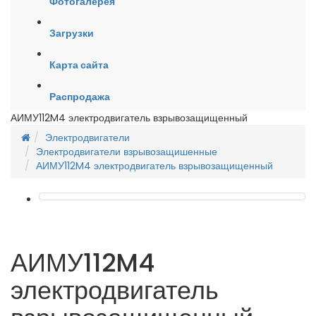
Фотогалерея
Загрузки
Карта сайта
Распродажа
АИМУ112M4 электродвигатель взрывозащищенный
Электродвигатели
Электродвигатели взрывозащишенные
АИМУ112M4 электродвигатель взрывозащищенный
АИМУ112M4
электродвигатель