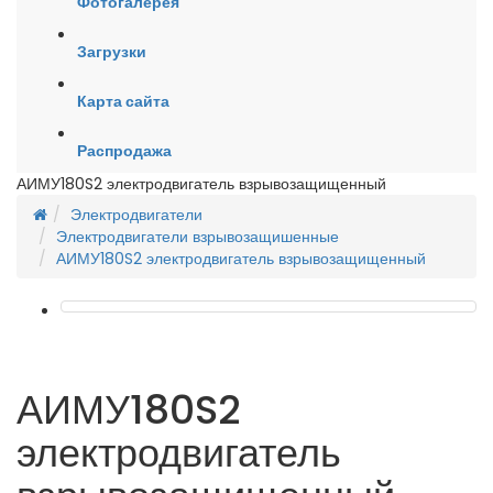
Фотогалерея
Загрузки
Карта сайта
Распродажа
АИМУ180S2 электродвигатель взрывозащищенный
Электродвигатели
Электродвигатели взрывозащишенные
АИМУ180S2 электродвигатель взрывозащищенный
АИМУ180S2
электродвигатель