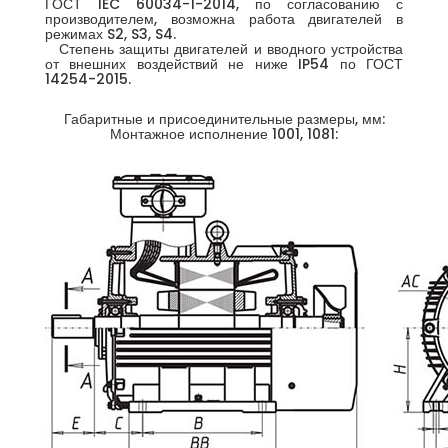
ГОСТ IEC 60034-1-2014, по согласованию с
производителем, возможна работа двигателей в
режимах S2, S3, S4.
Степень защиты двигателей и вводного устройства
от внешних воздействий не ниже IP54 по ГОСТ
14254-2015.
Габаритные и присоединительные размеры, мм:
Монтажное исполнение 1001, 1081: