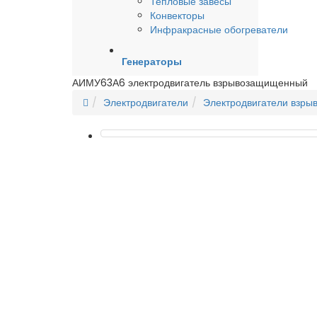
Тепловые завесы
Конвекторы
Инфракрасные обогреватели
Генераторы
АИМУ63А6 электродвигатель взрывозащищенный
Электродвигатели
Электродвигатели взр