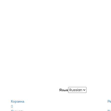
Язык
Корзина
Р