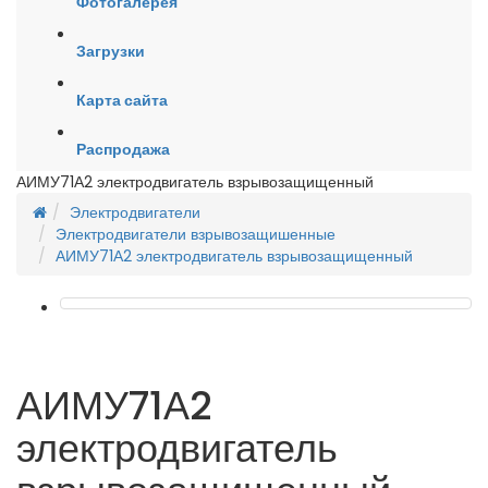
Фотогалерея
Загрузки
Карта сайта
Распродажа
АИМУ71А2 электродвигатель взрывозащищенный
Электродвигатели
Электродвигатели взрывозащишенные
АИМУ71А2 электродвигатель взрывозащищенный
АИМУ71А2
электродвигатель