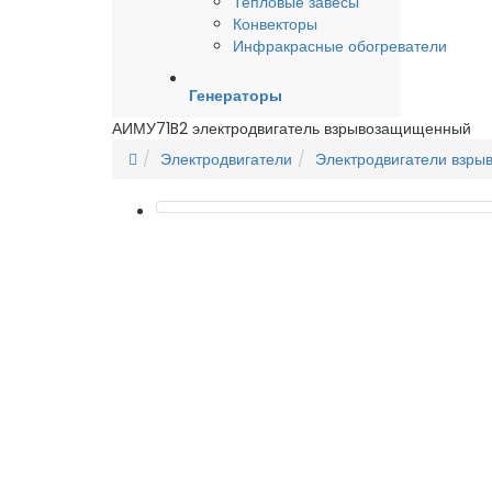
Тепловые завесы
Конвекторы
Инфракрасные обогреватели
Генераторы
АИМУ71B2 электродвигатель взрывозащищенный
Электродвигатели
Электродвигатели взр