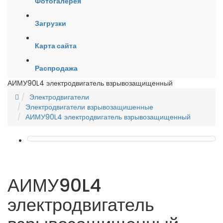
Фотогалерея
Загрузки
Карта сайта
Распродажа
АИМУ90L4 электродвигатель взрывозащищенный
Электродвигатели
Электродвигатели взрывозащишенные
АИМУ90L4 электродвигатель взрывозащищенный
АИМУ90L4
электродвигатель