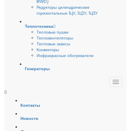
IRWD)
Редукторы цилиндрические
горизонтальные 1ЦУ, 1Ц2У, 1Ц3У
Теплотехника
Тепловые пушки
Тепловентиляторы
Тепловые завесы
Конвекторы
Инфракрасные обогреватели
Генераторы
Контакты
Новости