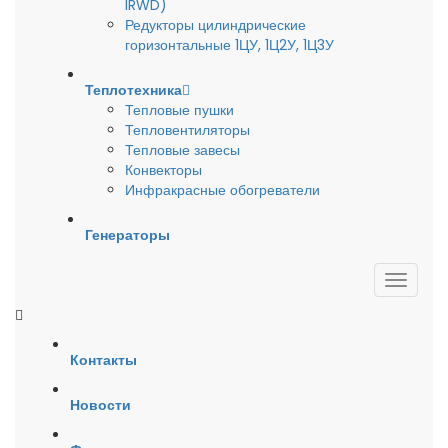
IRWD)
Редукторы цилиндрические
горизонтальные 1ЦУ, 1Ц2У, 1Ц3У
Теплотехника
Тепловые пушки
Тепловентиляторы
Тепловые завесы
Конвекторы
Инфракрасные обогреватели
Генераторы
Контакты
Новости