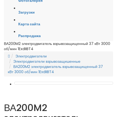
Фотогалерея
Загрузки
Карта сайта
Распродажа
ВА200M2 электродвигатель взрывозащищенный 37 кВт 3000
об/мин 1ExdIIBT4
Электродвигатели
Электродвигатели взрывозащишенные
ВА200M2 электродвигатель взрывозащищенный 37
кВт 3000 об/мин 1ExdIIBT4
ВА200M2