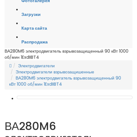
Фотогалерея
Загрузки
Карта сайта
Распродажа
ВА280M6 электродвигатель взрывозащищенный 90 кВт 1000
об/мин 1ExdIIBT4
Электродвигатели
Электродвигатели взрывозащишенные
ВА280M6 электродвигатель взрывозащищенный 90
кВт 1000 об/мин 1ExdIIBT4
ВА280M6