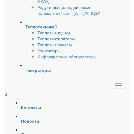
IRWD)
Редукторы цилиндрические
горизонтальные 1ЦУ, 1Ц2У, 1Ц3У
Теплотехника
Тепловые пушки
Тепловентиляторы
Тепловые завесы
Конвекторы
Инфракрасные обогреватели
Генераторы
Контакты
Новости