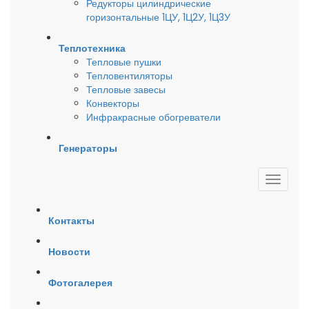
Редукторы цилиндрические
горизонтальные 1ЦУ, 1Ц2У, 1Ц3У
Теплотехника
Тепловые пушки
Тепловентиляторы
Тепловые завесы
Конвекторы
Инфракрасные обогреватели
Генераторы
Контакты
Новости
Фотогалерея