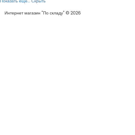
Показать еще...
Скрыть
Интернет магазин "По складу" © 2026