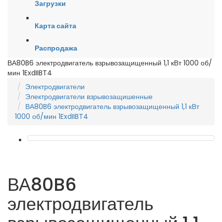
Загрузки
Карта сайта
Распродажа
ВА80B6 электродвигатель взрывозащищенный 1,1 кВт 1000 об/
мин 1ExdIIBT4
Электродвигатели
Электродвигатели взрывозащишенные
ВА80B6 электродвигатель взрывозащищенный 1,1 кВт
1000 об/мин 1ExdIIBT4
ВА80B6
электродвигатель