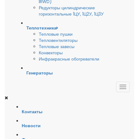
IRWD)
Редукторы цилиндрические
горизонтальные 1ЦУ, 1Ц2У, 1Ц3У
Теплотехника
Тепловые пушки
Тепловентиляторы
Тепловые завесы
Конвекторы
Инфракрасные обогреватели
Генераторы
Контакты
Новости