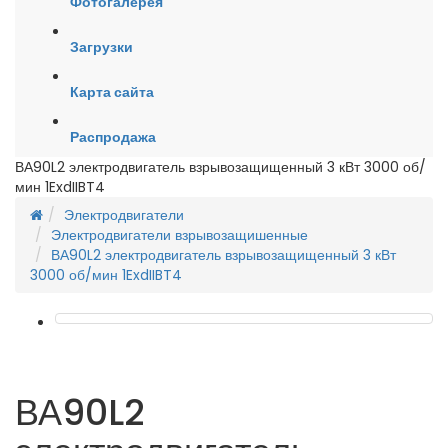
Фотогалерея
Загрузки
Карта сайта
Распродажа
ВА90L2 электродвигатель взрывозащищенный 3 кВт 3000 об/
мин 1ExdIIBT4
Электродвигатели
Электродвигатели взрывозащишенные
ВА90L2 электродвигатель взрывозащищенный 3 кВт
3000 об/мин 1ExdIIBT4
ВА90L2