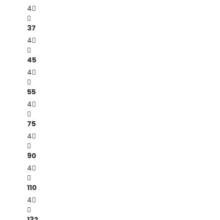
4
37
4
45
4
55
4
75
4
90
4
110
4
132