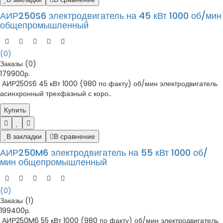
АИР250S6 электродвигатель на 45 кВт 1000 об/мин
общепромышленный
(0)
Заказы (0)
179900р.
АИР250S6 45 кВт 1000 (980 по факту) об/мин электродвигатель
асинхронный трехфазный с коро..
Купить
В закладки
В сравнение
АИР250M6 электродвигатель на 55 кВт 1000 об/
мин общепромышленный
(0)
Заказы (1)
199400р.
АИР250M6 55 кВт 1000 (980 по факту) об/мин электродвигатель