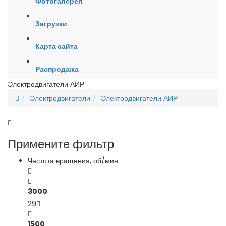
Фотогалерея
Загрузки
Карта сайта
Распродажа
Электродвигатели АИР
Электродвигатели
Электродвигатели АИР
Примените фильтр
Частота вращения, об/мин
3000
29
1500