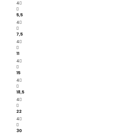
4
5,5
4
7,5
4
11
4
15
4
18,5
4
22
4
30