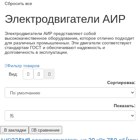
Сбросить все
Электродвигатели АИР
Электродвигатели АИР представляют собой
высококачественное оборудование, которое отлично подходит
для различных промышленных. Эти двигатели соответствуют
стандартам ГОСТ и обеспечивают надежность и
долговечность в эксплуатации.
Фильтр товаров
Вид:
Сортировка:
Показать:
В закладки
В сравнение