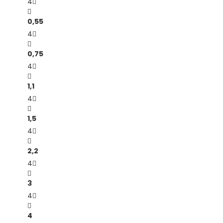
4
0,55
4
0,75
4
1,1
4
1,5
4
2,2
4
3
4
4