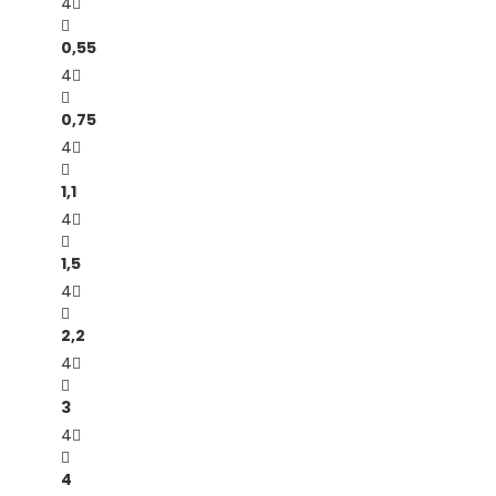
4
0,55
4
0,75
4
1,1
4
1,5
4
2,2
4
3
4
4