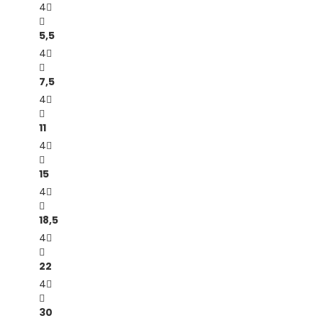
4
5,5
4
7,5
4
11
4
15
4
18,5
4
22
4
30