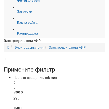
Фотогалерея
Загрузки
Карта сайта
Распродажа
Электродвигатели АИР
Электродвигатели
Электродвигатели АИР
Примените фильтр
Частота вращения, об/мин
3000
29
1500