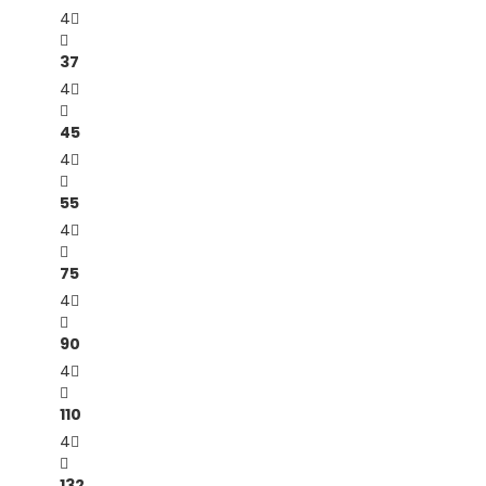
4
37
4
45
4
55
4
75
4
90
4
110
4
132