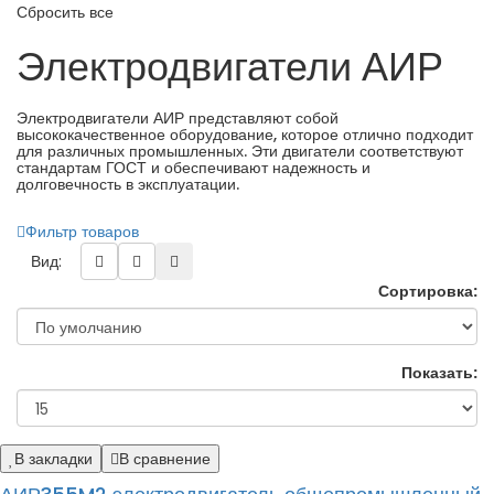
Сбросить все
Электродвигатели АИР
Электродвигатели АИР представляют собой
высококачественное оборудование, которое отлично подходит
для различных промышленных. Эти двигатели соответствуют
стандартам ГОСТ и обеспечивают надежность и
долговечность в эксплуатации.
Фильтр товаров
Вид:
Сортировка:
Показать:
В закладки
В сравнение