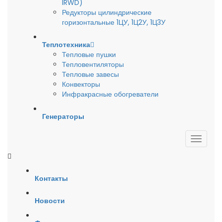
IRWD)
Редукторы цилиндрические
горизонтальные 1ЦУ, 1Ц2У, 1Ц3У
Теплотехника
Тепловые пушки
Тепловентиляторы
Тепловые завесы
Конвекторы
Инфракрасные обогреватели
Генераторы
Контакты
Новости