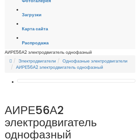
Фотогалерея
Загрузки
Карта сайта
Распродажа
АИРЕ56А2 электродвигатель однофазный
Электродвигатели
Однофазные электродвигатели
АИРЕ56А2 электродвигатель однофазный
АИРЕ56А2
электродвигатель
однофазный