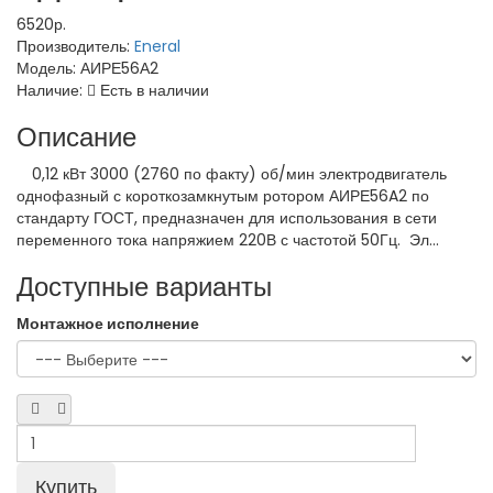
6520р.
Производитель:
Eneral
Модель:
АИРЕ56А2
Наличие:
Есть в наличии
Описание
0,12 кВт 3000 (2760 по факту) об/мин электродвигатель
однофазный с короткозамкнутым ротором АИРЕ56A2 по
стандарту ГОСТ, предназначен для использования в сети
переменного тока напряжием 220В с частотой 50Гц. Эл...
Доступные варианты
Монтажное исполнение