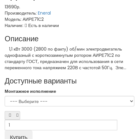
13690р.
Производитель:
Eneral
Модель:
АИРЕ71С2
Наличие:
Есть в наличии
Описание
1,1 кВт 3000 (2800 по факту) об/мин электродвигатель
однофазный с короткозамкнутым ротором АИРЕ71С2 по
стандарту ГОСТ, предназначен для использования в сети
переменного тока напряжием 220В с частотой 50Гц. Эле...
Доступные варианты
Монтажное исполнение