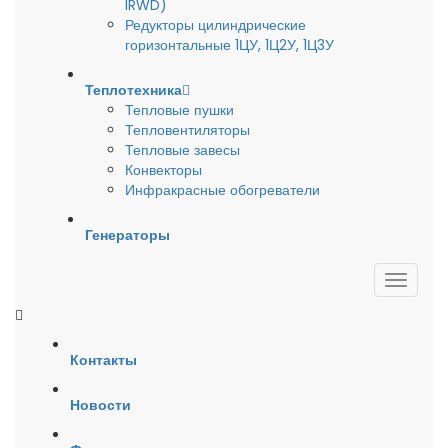
IRWD)
Редукторы цилиндрические
горизонтальные 1ЦУ, 1Ц2У, 1Ц3У
Теплотехника
Тепловые пушки
Тепловентиляторы
Тепловые завесы
Конвекторы
Инфракрасные обогреватели
Генераторы
Контакты
Новости