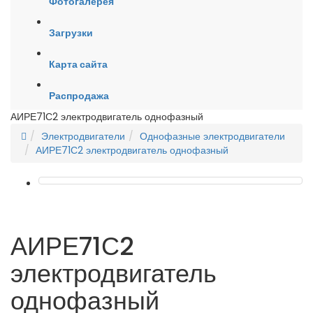
Фотогалерея
Загрузки
Карта сайта
Распродажа
АИРЕ71С2 электродвигатель однофазный
Электродвигатели
Однофазные электродвигатели
АИРЕ71С2 электродвигатель однофазный
АИРЕ71С2
электродвигатель
однофазный