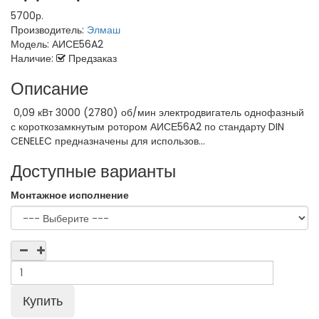
5700р.
Производитель:
Элмаш
Модель:
АИСЕ56A2
Наличие:
Предзаказ
Описание
0,09 кВт 3000 (2780) об/мин электродвигатель однофазный
с короткозамкнутым ротором АИСЕ56A2 по стандарту DIN
CENELEC предназначены для использов...
Доступные варианты
Монтажное исполнение