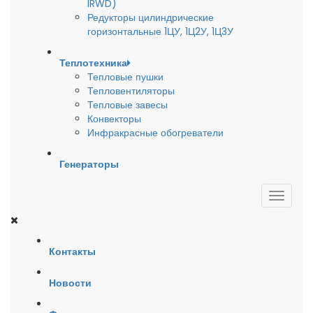
IRWD)
Редукторы цилиндрические
горизонтальные 1ЦУ, 1Ц2У, 1Ц3У
Теплотехника
Тепловые пушки
Тепловентиляторы
Тепловые завесы
Конвекторы
Инфракрасные обогреватели
Генераторы
Контакты
Новости