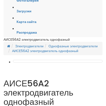
Фотогалерея
Загрузки
Карта сайта
Распродажа
АИСЕ56A2 электродвигатель однофазный
Электродвигатели
Однофазные электродвигатели
АИСЕ56A2 электродвигатель однофазный
АИСЕ56A2
электродвигатель
однофазный